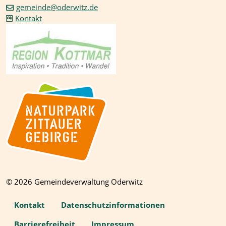
gemeinde@oderwitz.de
Kontakt
© 2026 Gemeindeverwaltung Oderwitz
Kontakt
Datenschutzinformationen
Barrierefreiheit
Impressum