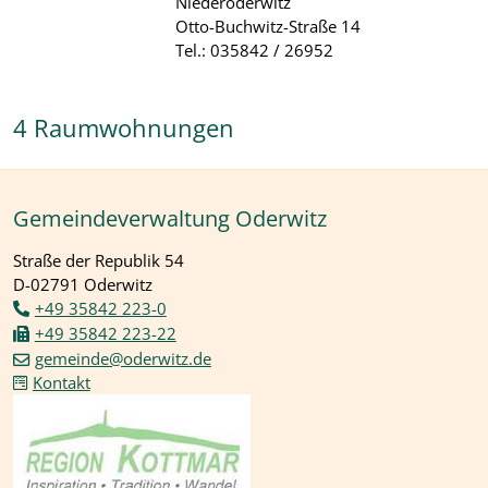
Niederoderwitz
Otto-Buchwitz-Straße 14
Tel.: 035842 / 26952
4 Raumwohnungen
Gemeindeverwaltung Oderwitz
Straße der Republik 54
D-02791 Oderwitz
+49 35842 223-0
+49 35842 223-22
gemeinde@oderwitz.de
Kontakt