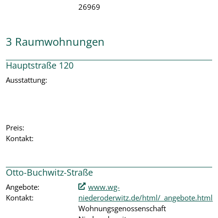
26969
3 Raumwohnungen
Hauptstraße 120
Ausstattung:
Preis:
Kontakt:
Otto-Buchwitz-Straße
Angebote:
www.wg-
Kontakt:
niederoderwitz.de/html/_angebote.html
Wohnungsgenossenschaft