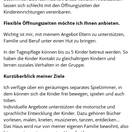
lassen sich schlecht mit den Öffnungszeiten der
Kindereinrichtungen vereinbaren.
Flexible Öffnungszeiten möchte ich Ihnen anbieten.
Wichtig ist mir, mit meinem Angebot Eltern zu unterstützen,
Familie und Beruf unter einen Hut zu bringen.
In der Tagespflege können bis zu 5 Kinder betreut werden. So
haben die Kinder Kontakt zu gleichaltrigen Kindern und
lernen soziales Verhalten in der Gruppe.
Kurzüberblick meiner Ziele
Ich verfüge über ein geräumiges separates Spielzimmer, in
dem können sich die Kinder frei bewegen, spielen und auch
toben.
Individuelle Angebote unterstützen die motorische und
sprachliche Entwicklung der Kinder. Dazu gehören Bücher
vorlesen, malen, kneten, musizieren, tanzen, entdecken...
Das Haus wird nur von meiner eigenen Familie bewohnt, also