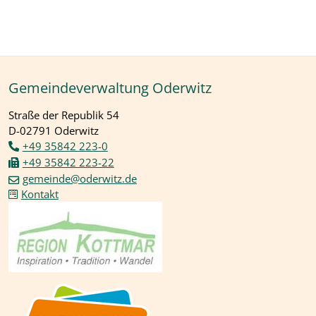
Gemeindeverwaltung Oderwitz
Straße der Republik 54
D-02791 Oderwitz
+49 35842 223-0
+49 35842 223-22
gemeinde@oderwitz.de
Kontakt