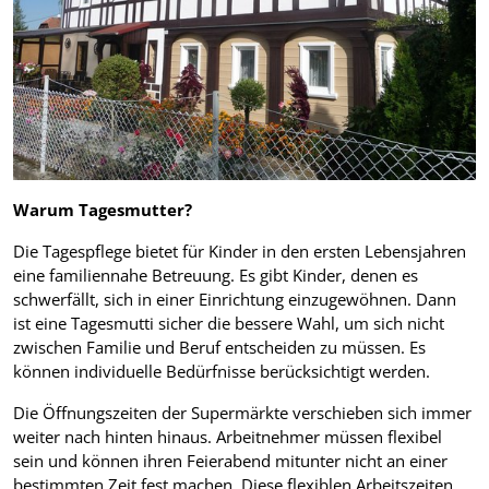
Warum Tagesmutter?
Die Tagespflege bietet für Kinder in den ersten Lebensjahren
eine familiennahe Betreuung. Es gibt Kinder, denen es
schwerfällt, sich in einer Einrichtung einzugewöhnen. Dann
ist eine Tagesmutti sicher die bessere Wahl, um sich nicht
zwischen Familie und Beruf entscheiden zu müssen. Es
können individuelle Bedürfnisse berücksichtigt werden.
Die Öffnungszeiten der Supermärkte verschieben sich immer
weiter nach hinten hinaus. Arbeitnehmer müssen flexibel
sein und können ihren Feierabend mitunter nicht an einer
bestimmten Zeit fest machen. Diese flexiblen Arbeitszeiten