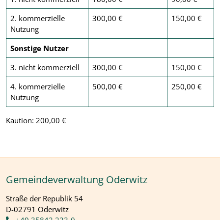
2. kommerzielle
300,00 €
150,00 €
Nutzung
Sonstige Nutzer
3. nicht kommerziell
300,00 €
150,00 €
4. kommerzielle
500,00 €
250,00 €
Nutzung
Kaution: 200,00 €
Gemeindeverwaltung Oderwitz
Straße der Republik 54
D-02791 Oderwitz
+49 35842 223-0