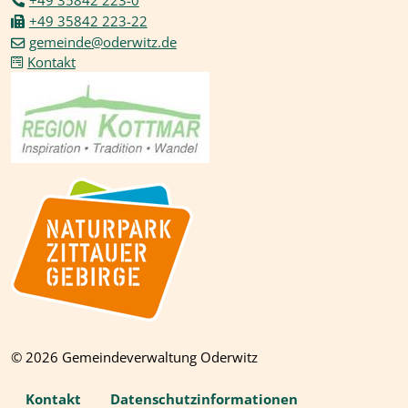
+49 35842 223-22
gemeinde@oderwitz.de
Kontakt
© 2026 Gemeindeverwaltung Oderwitz
Kontakt
Datenschutzinformationen