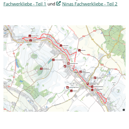
Fachwerkliebe - Teil 1
und
Ninas Fachwerkliebe - Teil 2