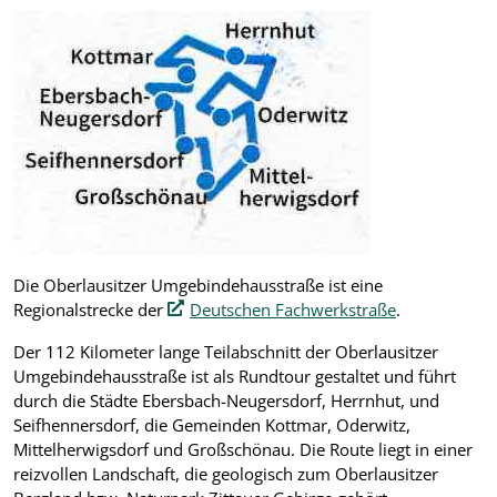
Die Oberlausitzer Umgebindehausstraße ist eine
Regionalstrecke der
Deutschen Fachwerkstraße
.
Der 112 Kilometer lange Teilabschnitt der Oberlausitzer
Umgebindehausstraße ist als Rundtour gestaltet und führt
durch die Städte Ebersbach-Neugersdorf, Herrnhut, und
Seifhennersdorf, die Gemeinden Kottmar, Oderwitz,
Mittelherwigsdorf und Großschönau. Die Route liegt in einer
reizvollen Landschaft, die geologisch zum Oberlausitzer