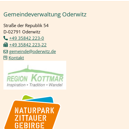
Gemeindeverwaltung Oderwitz
Straße der Republik 54
D-02791 Oderwitz
+49 35842 223-0
+49 35842 223-22
gemeinde@oderwitz.de
Kontakt